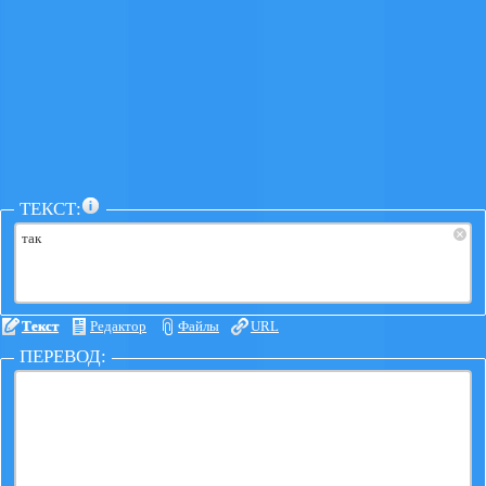
ТЕКСТ:
×
Текст
Редактор
Файлы
URL
ПЕРЕВОД: