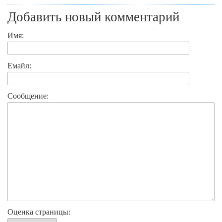
Добавить новый комментарий
Имя:
Емайл:
Сообщение:
Оценка страницы: